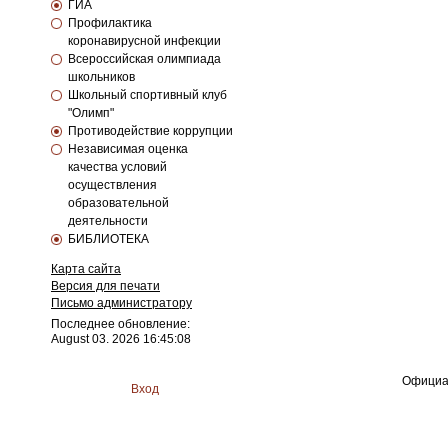
ГИА
Профилактика
коронавирусной инфекции
Всероссийская олимпиада
школьников
Школьный спортивный клуб
"Олимп"
Противодействие коррупции
Независимая оценка
качества условий
осуществления
образовательной
деятельности
БИБЛИОТЕКА
Карта сайта
Версия для печати
Письмо администратору
Последнее обновление:
August 03. 2026 16:45:08
Официа
Вход