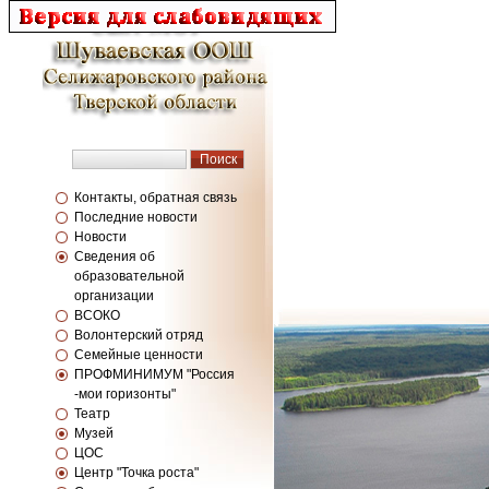
Контакты, обратная связь
Последние новости
Новости
Сведения об
образовательной
организации
ВСОКО
Волонтерский отряд
Семейные ценности
ПРОФМИНИМУМ "Россия
-мои горизонты"
Театр
Музей
ЦОС
Центр "Точка роста"