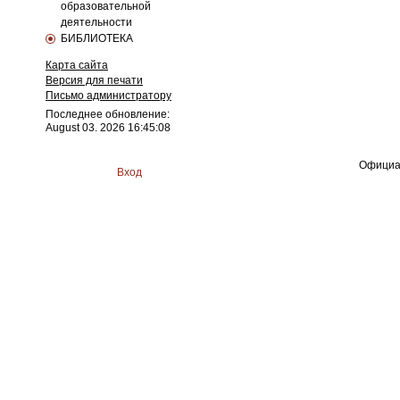
образовательной
деятельности
БИБЛИОТЕКА
Карта сайта
Версия для печати
Письмо администратору
Последнее обновление:
August 03. 2026 16:45:08
Официа
Вход