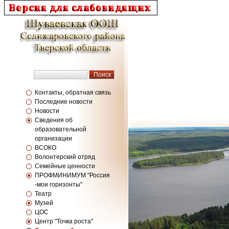
Контакты, обратная связь
Последние новости
Новости
Сведения об
образовательной
организации
ВСОКО
Волонтерский отряд
Семейные ценности
ПРОФМИНИМУМ "Россия
-мои горизонты"
Театр
Музей
ЦОС
Центр "Точка роста"