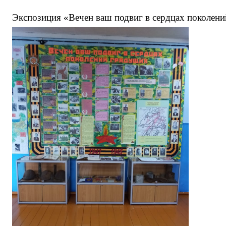
Экспозиция «Вечен ваш подвиг в сердцах поколен