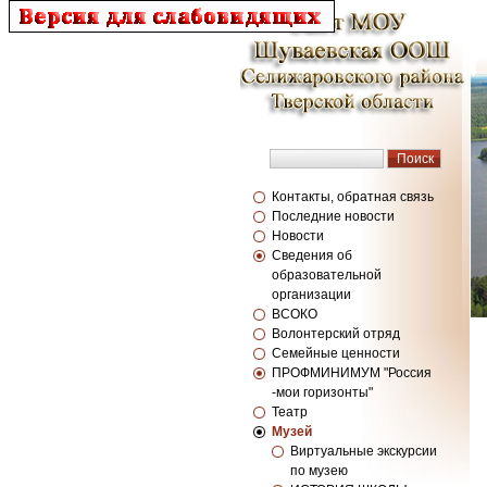
Контакты, обратная связь
Последние новости
Новости
Сведения об
образовательной
организации
ВСОКО
Волонтерский отряд
Семейные ценности
ПРОФМИНИМУМ "Россия
-мои горизонты"
Театр
Музей
Виртуальные экскурсии
по музею