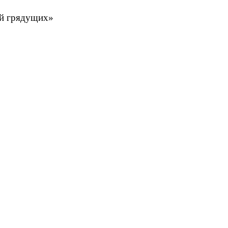
ий грядущих»