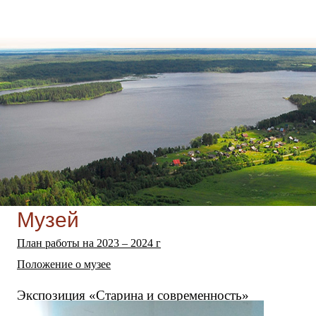
Музей
План работы на 2023 – 2024 г
Положение о музее
Экспозиция «Старина и современность»