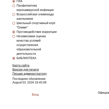
ГИА
Профилактика
коронавирусной инфекции
Всероссийская олимпиада
школьников
Школьный спортивный клуб
"Олимп"
Противодействие коррупции
Независимая оценка
качества условий
осуществления
образовательной
деятельности
БИБЛИОТЕКА
Карта сайта
Версия для печати
Письмо администратору
Последнее обновление:
August 03. 2026 16:45:08
Официа
Вход