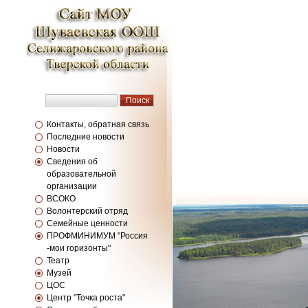
Контакты, обратная связь
Последние новости
Новости
Сведения об
образовательной
организации
ВСОКО
Волонтерский отряд
Семейные ценности
ПРОФМИНИМУМ "Россия
-мои горизонты"
Театр
Музей
ЦОС
Центр "Точка роста"