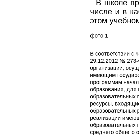
В школе пр
числе и в к
этом учебном
фото 1
В соответствии с 
29.12.2012 № 273
организации, осу
имеющим государс
программам начал
образования, для
образовательных 
ресурсы, входящи
образовательных 
реализации имеющ
образовательных 
среднего общего 