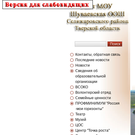
Контакты, обратная связь
Последние новости
Новости
Сведения об
образовательной
организации
ВСОКО
Волонтерский отряд
Семейные ценности
ПРОФМИНИМУМ "Россия
-мои горизонты"
Театр
Музей
ЦОС
Центр "Точка роста"