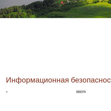
Информационная безопаснос
<
ВВЕРХ