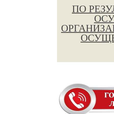
ПО РЕЗ
ОСУ
ОРГАНИЗА
ОСУЩЕ