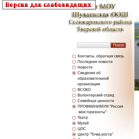
Контакты, обратная связь
Последние новости
Новости
Сведения об
образовательной
организации
ВСОКО
Волонтерский отряд
Семейные ценности
ПРОФМИНИМУМ "Россия
-мои горизонты"
Театр
Музей
ЦОС
Центр "Точка роста"