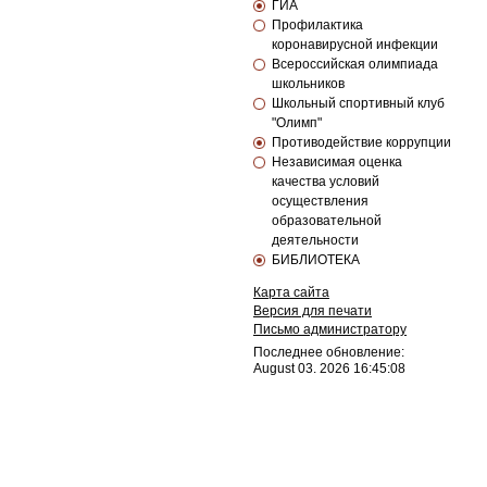
ГИА
Профилактика
коронавирусной инфекции
Всероссийская олимпиада
школьников
Школьный спортивный клуб
"Олимп"
Противодействие коррупции
Независимая оценка
качества условий
осуществления
образовательной
деятельности
БИБЛИОТЕКА
Карта сайта
Версия для печати
Письмо администратору
Последнее обновление:
August 03. 2026 16:45:08