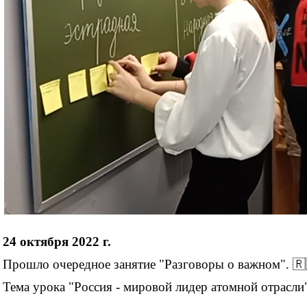
24 октября 2022 г.
Прошло очередное занятие "Разговоры о важном".
🇷
Тема урока "Россия - мировой лидер атомной отрасли