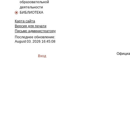
образовательной
деятельности
БИБЛИОТЕКА
Карта сайта
Версия для печати
Письмо администратору
Последнее обновление:
August 03. 2026 16:45:08
Официа
Вход