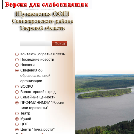
Контакты, обратная связь
Последние новости
Новости
Сведения об
образовательной
организации
ВСОКО
Волонтерский отряд
Семейные ценности
ПРОФМИНИМУМ "Россия
-мои горизонты"
Театр
Музей
ЦОС
Центр "Точка роста"