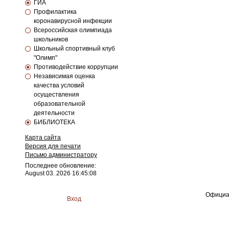
ГИА
Профилактика
коронавирусной инфекции
Всероссийская олимпиада
школьников
Школьный спортивный клуб
"Олимп"
Противодействие коррупции
Независимая оценка
качества условий
осуществления
образовательной
деятельности
БИБЛИОТЕКА
Карта сайта
Версия для печати
Письмо администратору
Последнее обновление:
August 03. 2026 16:45:08
Официа
Вход