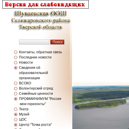
Контакты, обратная связь
Последние новости
Новости
Сведения об
образовательной
организации
ВСОКО
Волонтерский отряд
Семейные ценности
ПРОФМИНИМУМ "Россия
-мои горизонты"
Театр
Музей
ЦОС
Центр "Точка роста"