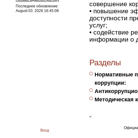
совершение ко
Последнее обновление:
• повышение эф
August 03. 2026 16:45:08
доступности п
услуг;
• содействие р
информации о 
Разделы
Нормативные п
коррупции:
Антикоррупцио
Методическая 
<
Официа
Вход